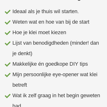
Ideaal als je thuis wil starten.
Weten wat en hoe van bij de start
Hoe je klei moet kiezen
Lijst van benodigdheden (minder! dan
je denkt)
Makkelijke én goedkope DIY tips
Mijn persoonlijke eye-opener wat klei
betreft
Wat ik zelf graag in het begin geweten
had