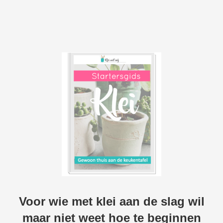
Voor wie met klei aan de slag wil
maar niet weet hoe te beginnen