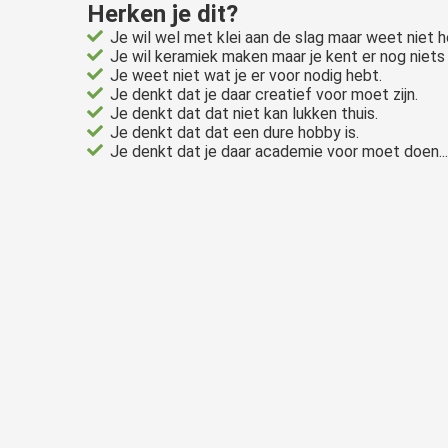
Herken je dit?
Je wil wel met klei aan de slag maar weet niet 
Je wil keramiek maken maar je kent er nog niets
Je weet niet wat je er voor nodig hebt.
Je denkt dat je daar creatief voor moet zijn.
Je denkt dat dat niet kan lukken thuis.
Je denkt dat dat een dure hobby is.
Je denkt dat je daar academie voor moet doen...