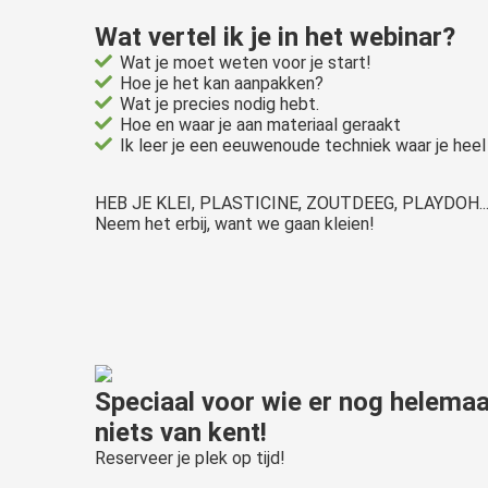
Wat vertel ik je in het webinar?
Wat je moet weten voor je start!
Hoe je het kan aanpakken?
Wat je precies nodig hebt.
Hoe en waar je aan materiaal geraakt
Ik leer je een eeuwenoude techniek waar je heel
HEB JE KLEI, PLASTICINE, ZOUTDEEG, PLAYDOH....of 
Neem het erbij, want we gaan kleien!
Speciaal voor wie er nog helemaa
niets van kent!
Reserveer je plek op tijd!