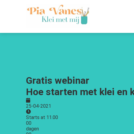
Gratis webinar
Hoe starten met klei en
25-04-2021
Starts at 11.00
00
dagen