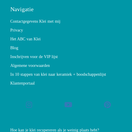
Navigatie
Contactgegevens Klei met mij
Privacy
Het ABC van Klei
Blog
Inschrijven voor de VIP lijst
Algemene voorwaarden
In 10 stappen van klei naar keramiek + boodschappenlijst
Klantenportaal
Hoe kan je klei recupereren als je weinig plaats hebt?