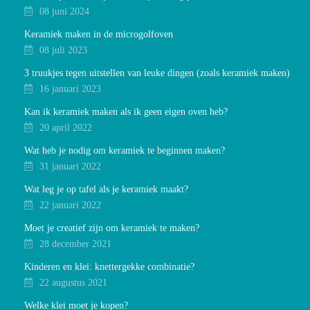
08 juni 2024
Keramiek maken in de microgolfoven
08 juli 2023
3 truukjes tegen uitstellen van leuke dingen (zoals keramiek maken)
16 januari 2023
Kan ik keramiek maken als ik geen eigen oven heb?
20 april 2022
Wat heb je nodig om keramiek te beginnen maken?
31 januari 2022
Wat leg je op tafel als je keramiek maakt?
22 januari 2022
Moet je creatief zijn om keramiek te maken?
28 december 2021
Kinderen en klei: knettergekke combinatie?
22 augustus 2021
Welke klei moet je kopen?