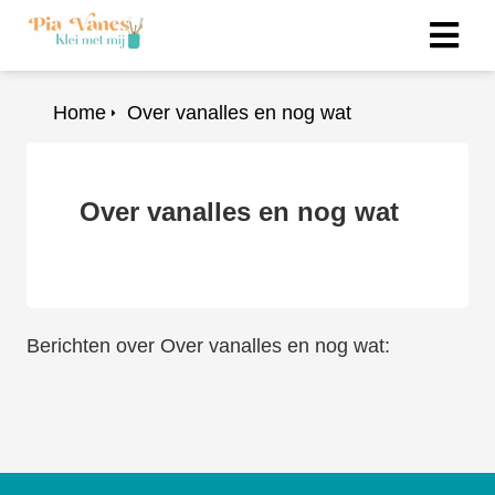
Home
Over vanalles en nog wat
Over vanalles en nog wat
Berichten over Over vanalles en nog wat: