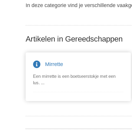
In deze categorie vind je verschillende vaak
Artikelen in Gereedschappen
Mirrette
Een mirrette is een boetseerstokje met een
lus. ...