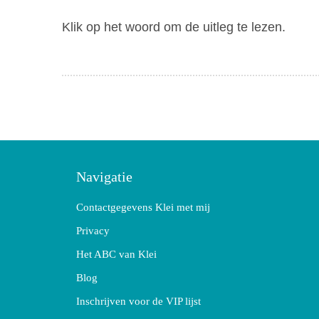
Klik op het woord om de uitleg te lezen.
Navigatie
Contactgegevens Klei met mij
Privacy
Het ABC van Klei
Blog
Inschrijven voor de VIP lijst