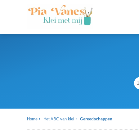
Home
Het ABC van klei
Gereedschappen