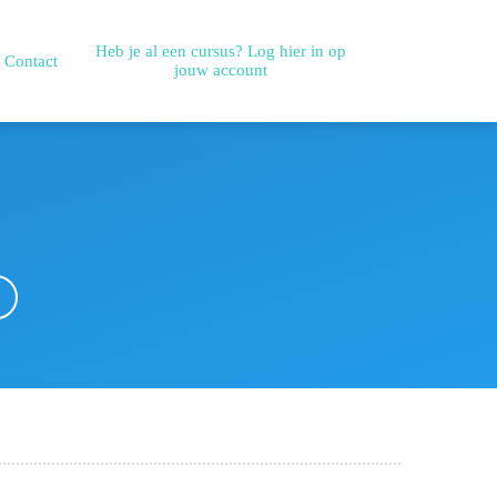
Heb je al een cursus? Log hier in op
Contact
jouw account