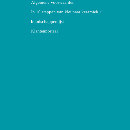
Algemene voorwaarden
In 10 stappen van klei naar keramiek +
boodschappenlijst
Klantenportaal