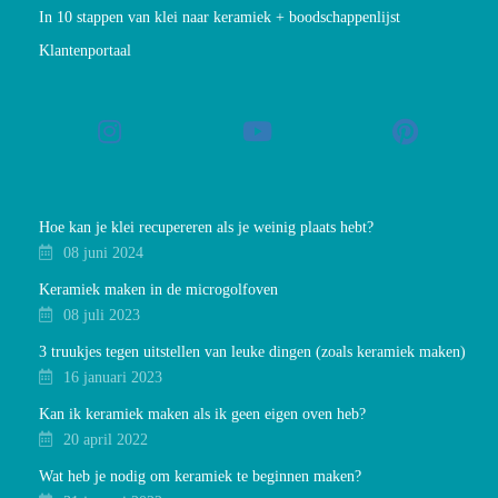
In 10 stappen van klei naar keramiek + boodschappenlijst
Klantenportaal
Hoe kan je klei recupereren als je weinig plaats hebt?
08 juni 2024
Keramiek maken in de microgolfoven
08 juli 2023
3 truukjes tegen uitstellen van leuke dingen (zoals keramiek maken)
16 januari 2023
Kan ik keramiek maken als ik geen eigen oven heb?
20 april 2022
Wat heb je nodig om keramiek te beginnen maken?