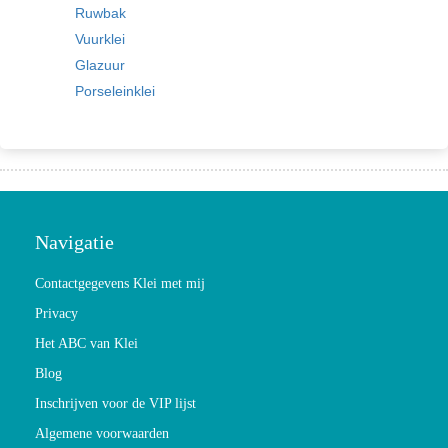
Ruwbak
Vuurklei
Glazuur
Porseleinklei
Navigatie
Contactgegevens Klei met mij
Privacy
Het ABC van Klei
Blog
Inschrijven voor de VIP lijst
Algemene voorwaarden