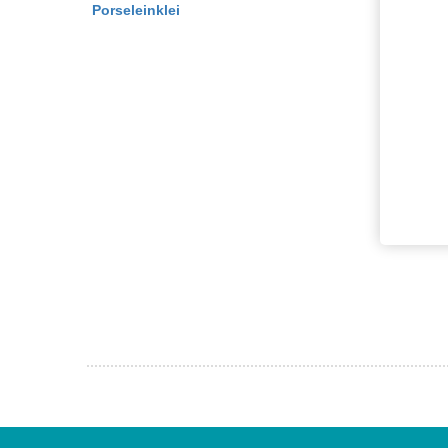
Porseleinklei