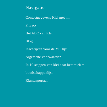
Navigatie
Contactgegevens Klei met mij
Privacy
Het ABC van Klei
Blog
Inschrijven voor de VIP lijst
Algemene voorwaarden
In 10 stappen van klei naar keramiek +
boodschappenlijst
Klantenportaal