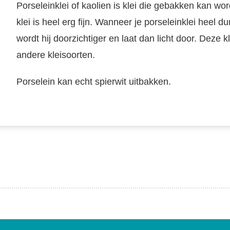
Porseleinklei of kaolien is klei die gebakken kan w
klei is heel erg fijn. Wanneer je porseleinklei heel
wordt hij doorzichtiger en laat dan licht door. Deze 
andere kleisoorten.
Porselein kan echt spierwit uitbakken.